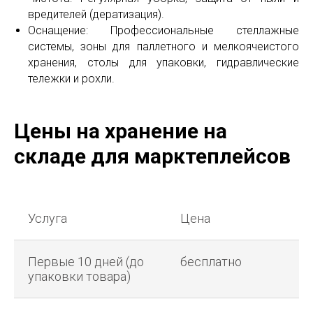
вредителей (дератизация).
Оснащение: Профессиональные стеллажные
системы, зоны для паллетного и мелкоячеистого
хранения, столы для упаковки, гидравлические
тележки и рохли.
Цены на хранение на
складе для марктеплейсов
Услуга
Цена
Первые 10 дней (до
бесплатно
упаковки товара)