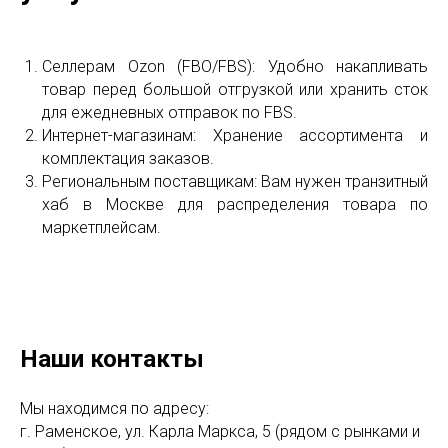
Селлерам Ozon (FBO/FBS): Удобно накапливать
товар перед большой отгрузкой или хранить сток
для ежедневных отправок по FBS.
Интернет-магазинам: Хранение ассортимента и
комплектация заказов.
Региональным поставщикам: Вам нужен транзитный
хаб в Москве для распределения товара по
маркетплейсам.
Наши контакты
Мы находимся по адресу:
г. Раменское, ул. Карла Маркса, 5 (рядом с рынками и