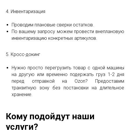
4. Инвентаризация
Проводим плановые сверки остатков.
По вашему запросу можем провести внеплановую
инвентаризацию конкретных артикулов.
5. Кросс-докинг
Нужно просто перегрузить товар с одной машины
на другую или временно подержать груз 1-2 дня
перед отправкой на Ozon? Предоставим
транзитную зону без постановки на длительное
хранение.
Кому подойдут наши
услуги?