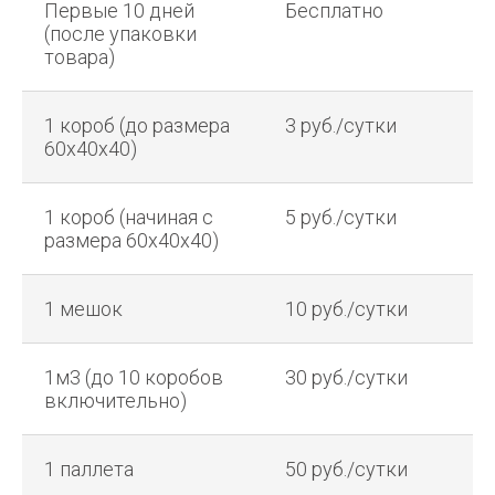
Первые 10 дней
Бесплатно
(после упаковки
товара)
1 короб (до размера
3 руб./сутки
60х40х40)
1 короб (начиная с
5 руб./сутки
размера 60х40х40)
1 мешок
10 руб./сутки
1м3 (до 10 коробов
30 руб./сутки
включительно)
1 паллета
50 руб./сутки