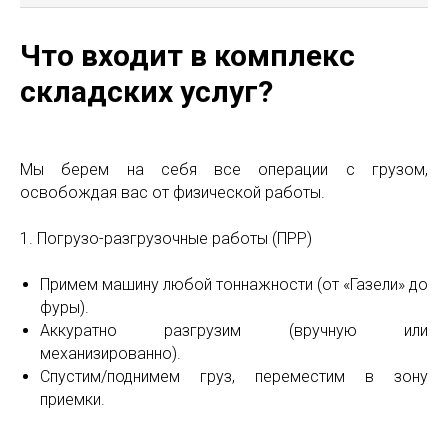
Что входит в комплекс
складских услуг?
Мы берем на себя все операции с грузом,
освобождая вас от физической работы.
1. Погрузо-разгрузочные работы (ПРР)
Примем машину любой тоннажности (от «Газели» до
фуры).
Аккуратно разгрузим (вручную или
механизированно).
Спустим/поднимем груз, переместим в зону
приемки.