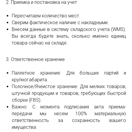
2. Приемка и постановка на учет
Пересчитаем количество мест.
Сверим фактическое наличие с накладными.
Внесем данные в систему складского учета (WMS).
Вы всегда будете знать, сколько именно единиц
товара сейчас на складе.
3. Ответственное хранение
Паллетное хранение: Для больших партий и
крупногабарита.
Полочное/Ячеистое хранение: Для мелких товаров,
штучной продукции и товаров, требующих быстрой
сборки (FBS).
Важно: С момента подписания акта приема-
передачи мы несем 100% материальную
ответственность за сохранность вашего
имущества.