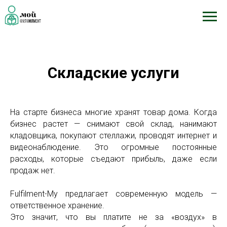
Складские услуги
На старте бизнеса многие хранят товар дома. Когда
бизнес растет — снимают свой склад, нанимают
кладовщика, покупают стеллажи, проводят интернет и
видеонаблюдение. Это огромные постоянные
расходы, которые съедают прибыль, даже если
продаж нет.
Fulfilment-My предлагает современную модель —
ответственное хранение.
Это значит, что вы платите не за «воздух» в