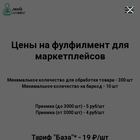
Цены на фулфилмент для
маркетплейсов
Минимальное количество для обработки товара - 300 шт
Минимальное количество на баркод - 10 шт
Приемка (до 3000 шт) - 5 руб/шт
Приемка (от 3000 шт) - 4 руб/шт
Тариф "База"* - 19 ₽/шт