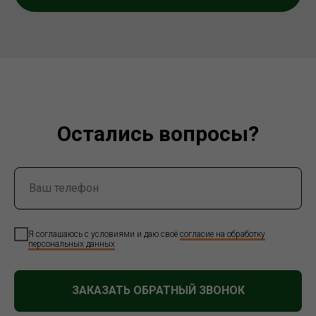
Остались вопросы?
Я соглашаюсь с условиями и даю своё
согласие на обработку
персональных данных
ЗАКАЗАТЬ ОБРАТНЫЙ ЗВОНОК