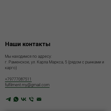
Наши контакты
Мы находимся по адресу:
г. Раменское, ул. Карла Маркса, 5 (рядом с рынками и
карго)
+79777087511
fulfilment.my@gmail.com