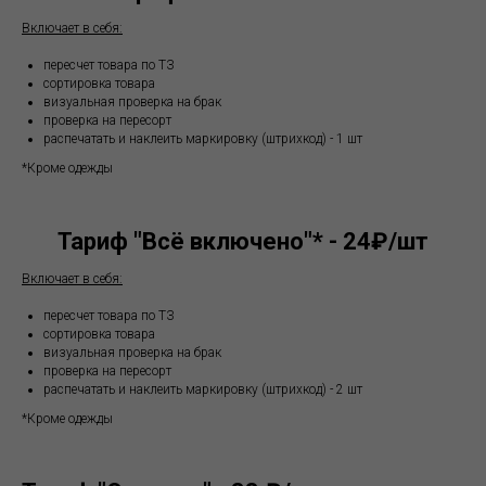
Включает в себя:
пересчет товара по ТЗ
сортировка товара
визуальная проверка на брак
проверка на пересорт
распечатать и наклеить маркировку (штрихкод) - 1 шт
*Кроме одежды
Тариф "Всё включено"* - 24₽/шт
Включает в себя:
пересчет товара по ТЗ
сортировка товара
визуальная проверка на брак
проверка на пересорт
распечатать и наклеить маркировку (штрихкод) - 2 шт
*Кроме одежды