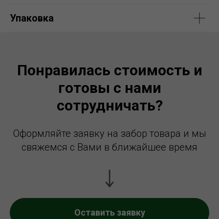
Упаковка
Понравилась стоимость и
готовы с нами
сотрудничать?
Оформляйте заявку на забор товара и мы
свяжемся с Вами в ближайшее время
Оставить заявку