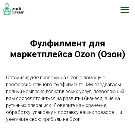
Фулфилмент для
маркетплейса Ozon (Озон)
Оптимизируйте продажи на Ozon с помощью
профессионального фулфилмента. Мы предлагаем
полный комплекс логистических услуг, позволяющий
вам сосредоточиться на развитии бизнеса, а не на
рутинных операциях. Доверьте нам хранение,
обработку, упаковку и доставку ваших товаров – и
увеличьте свою прибыль на Ozon.