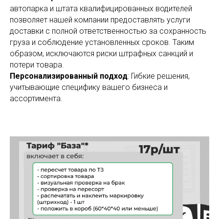
автопарка и штата квалифицированных водителей
позволяет нашей компании предоставлять услуги
доставки с полной ответственностью за сохранность
груза и соблюдение установленных сроков. Таким
образом, исключаются риски штрафных санкций и
потери товара.
Персонализированный подход
: Гибкие решения,
учитывающие специфику вашего бизнеса и
ассортимента.