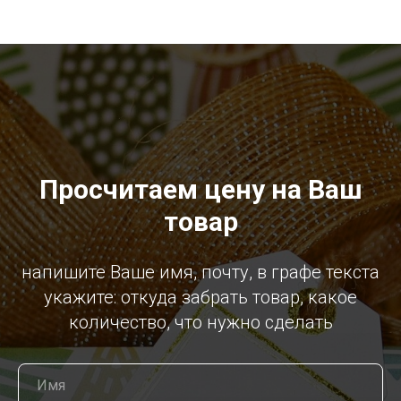
Просчитаем цену на Ваш
товар
напишите Ваше имя, почту, в графе текста
укажите: откуда забрать товар, какое
количество, что нужно сделать