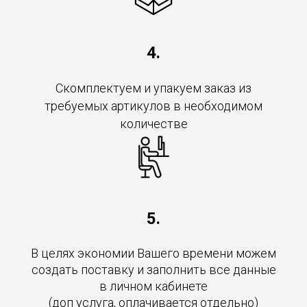
4.
Скомплектуем и упакуем заказ из
требуемых артикулов в необходимом
количестве
5.
В целях экономии Вашего времени можем
создать поставку и заполнить все данные
в личном кабинете
(доп услуга, оплачивается отдельно)