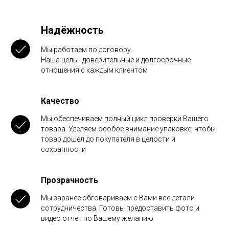
Надёжность
Мы работаем по договору.
Наша цель - доверительные и долгосрочные
отношения с каждым клиентом
Качество
Мы обеспечиваем полный цикл проверки Вашего
товара. Уделяем особое внимание упаковке, чтобы
товар дошел до покупателя в целости и
сохранности
Прозрачность
Мы заранее обговариваем с Вами все детали
сотрудничества. Готовы предоставить фото и
видео отчет по Вашему желанию