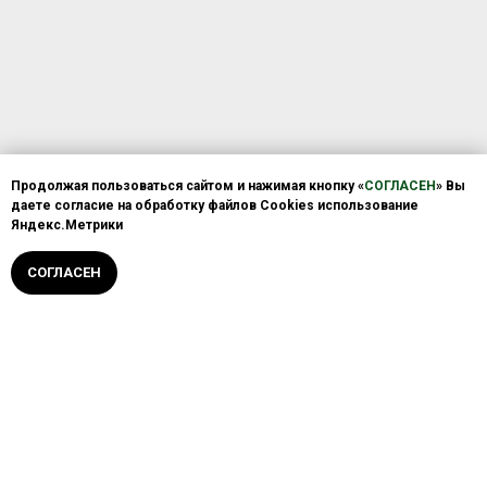
Продолжая пользоваться сайтом и нажимая кнопку «
СОГЛАСЕН
» Вы
даете согласие на обработку файлов Cookies использование
Яндекс.Метрики
Позвонить нам
СОГЛАСЕН