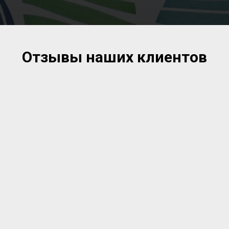
Отзывы наших клиентов