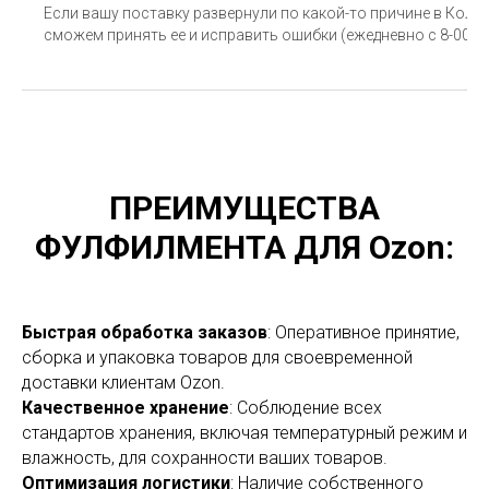
Если вашу поставку развернули по какой-то причине в Коле
сможем принять ее и исправить ошибки (ежедневно с 8-00 до 
ПРЕИМУЩЕСТВА
ФУЛФИЛМЕНТА ДЛЯ Ozon:
Быстрая обработка заказов
: Оперативное принятие,
сборка и упаковка товаров для своевременной
доставки клиентам Ozon.
Качественное хранение
: Соблюдение всех
стандартов хранения, включая температурный режим и
влажность, для сохранности ваших товаров.
Оптимизация логистики
: Наличие собственного