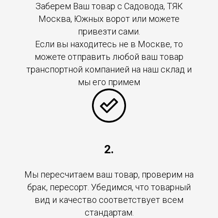
Заберем Ваш товар с Садовода, ТЯК
Москва, Южных ворот или можете
привезти сами.
Если вы находитесь не в Москве, то
можете отправить любой ваш товар
транспортной компанией на наш склад и
мы его примем
2.
Мы пересчитаем ваш товар, проверим на
брак, пересорт. Убедимся, что товарный
вид и качество соответствует всем
стандартам.