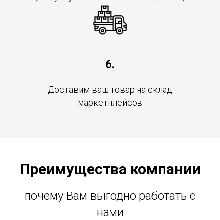
6.
Доставим ваш товар на склад
маркетплейсов
Преимущества компании
по
чему Вам выгодно работать с
нами