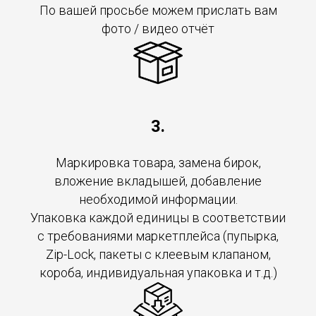
По вашей просьбе можем прислать вам
фото / видео отчёт
3.
Маркировка товара, замена бирок,
вложение вкладышей, добавление
необходимой информации.
Упаковка каждой единицы в соответствии
с требованиями маркетплейса (пупырка,
Zip-Lock, пакеты с клеевым клапаном,
короба, индивидуальная упаковка и т.д.)