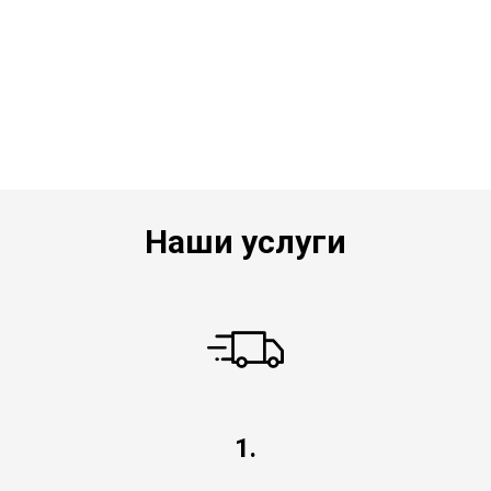
Наши услуги
1.